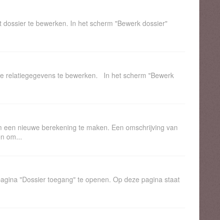
 dossier te bewerken. In het scherm "Bewerk dossier"
de relatiegegevens te bewerken. In het scherm "Bewerk
m een nieuwe berekening te maken. Een omschrijving van
en om...
pagina "Dossier toegang" te openen. Op deze pagina staat