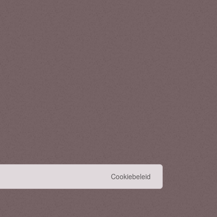
Cookiebeleid