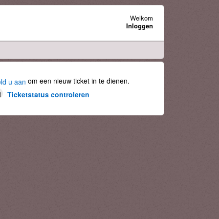
Welkom
Inloggen
om een nieuw ticket in te dienen.
ld u aan
Ticketstatus controleren